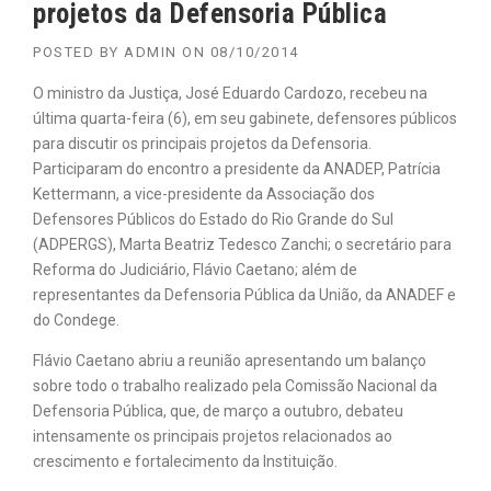
projetos da Defensoria Pública
POSTED BY
ADMIN
ON
08/10/2014
O ministro da Justiça, José Eduardo Cardozo, recebeu na
última quarta-feira (6), em seu gabinete, defensores públicos
para discutir os principais projetos da Defensoria.
Participaram do encontro a presidente da ANADEP, Patrícia
Kettermann, a vice-presidente da Associação dos
Defensores Públicos do Estado do Rio Grande do Sul
(ADPERGS), Marta Beatriz Tedesco Zanchi; o secretário para
Reforma do Judiciário, Flávio Caetano; além de
representantes da Defensoria Pública da União, da ANADEF e
do Condege.
Flávio Caetano abriu a reunião apresentando um balanço
sobre todo o trabalho realizado pela Comissão Nacional da
Defensoria Pública, que, de março a outubro, debateu
intensamente os principais projetos relacionados ao
crescimento e fortalecimento da Instituição.