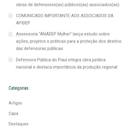
obras de defensores(as) públicos(as) associados(as)
COMUNICADO IMPORTANTE AOS ASSOCIADOS DA
APIDEP
Assessoria “ANADEP Mulher” lança estudo sobre
ações, projetos e práticas para a proteção dos direitos
das defensoras públicas
Defensora Pública do Piauí integra obra jurídica
nacional e destaca importância da produção regional
Categorias
Artigos
Capa
Destaques