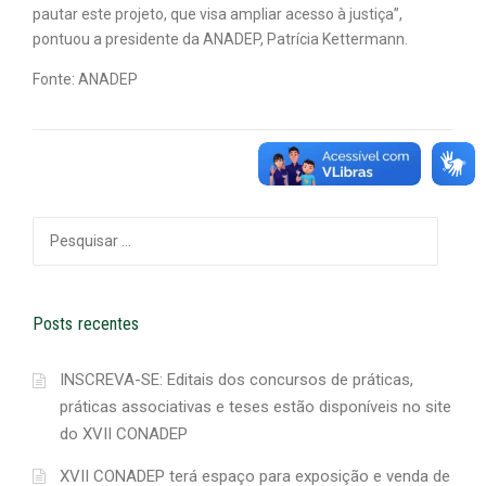
pautar este projeto, que visa ampliar acesso à justiça”,
pontuou a presidente da ANADEP, Patrícia Kettermann.
Fonte: ANADEP
Pesquisar
por:
Posts recentes
INSCREVA-SE: Editais dos concursos de práticas,
práticas associativas e teses estão disponíveis no site
do XVII CONADEP
XVII CONADEP terá espaço para exposição e venda de