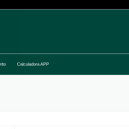
ito
Calculadora APP